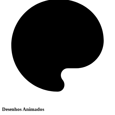
Desenhos Animados