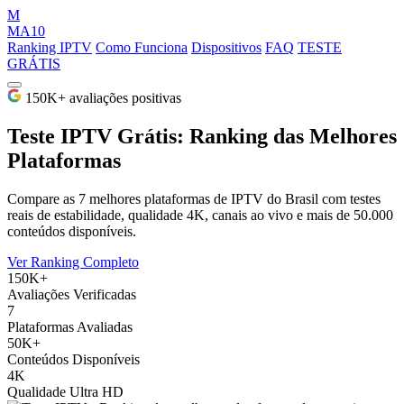
M
MA10
Ranking IPTV
Como Funciona
Dispositivos
FAQ
TESTE
GRÁTIS
150K+ avaliações positivas
Teste IPTV
Grátis: Ranking das Melhores
Plataformas
Compare as 7 melhores plataformas de IPTV do Brasil com testes
reais de estabilidade, qualidade 4K, canais ao vivo e mais de 50.000
conteúdos disponíveis.
Ver Ranking Completo
150K+
Avaliações Verificadas
7
Plataformas Avaliadas
50K+
Conteúdos Disponíveis
4K
Qualidade Ultra HD