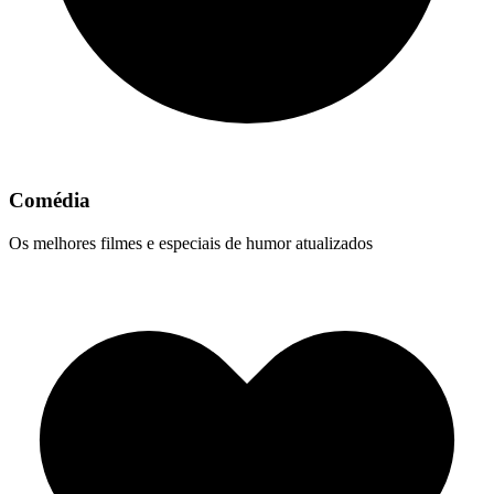
Comédia
Os melhores filmes e especiais de humor atualizados