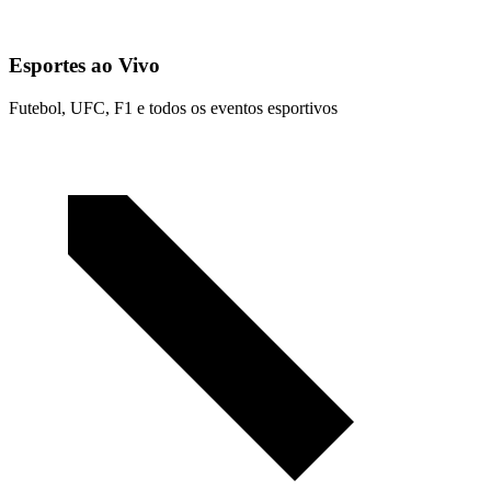
Esportes ao Vivo
Futebol, UFC, F1 e todos os eventos esportivos