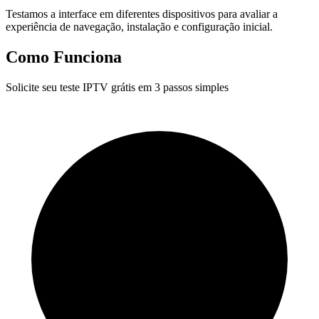
Testamos a interface em diferentes dispositivos para avaliar a
experiência de navegação, instalação e configuração inicial.
Como Funciona
Solicite seu teste IPTV grátis em 3 passos simples