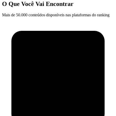
O Que Você Vai Encontrar
Mais de 50.000 conteúdos disponíveis nas plataformas do ranking