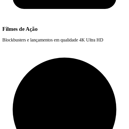
Filmes de Ação
Blockbusters e lançamentos em qualidade 4K Ultra HD