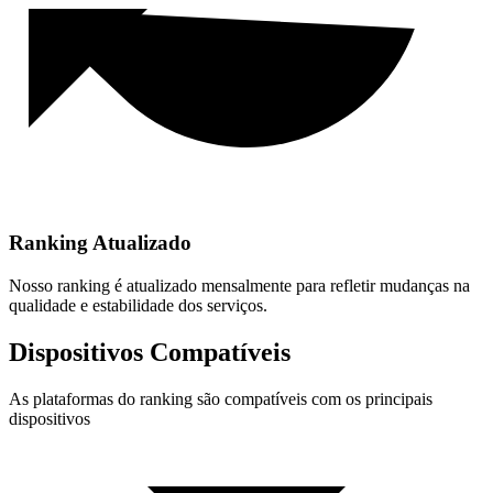
Ranking Atualizado
Nosso ranking é atualizado mensalmente para refletir mudanças na
qualidade e estabilidade dos serviços.
Dispositivos Compatíveis
As plataformas do ranking são compatíveis com os principais
dispositivos