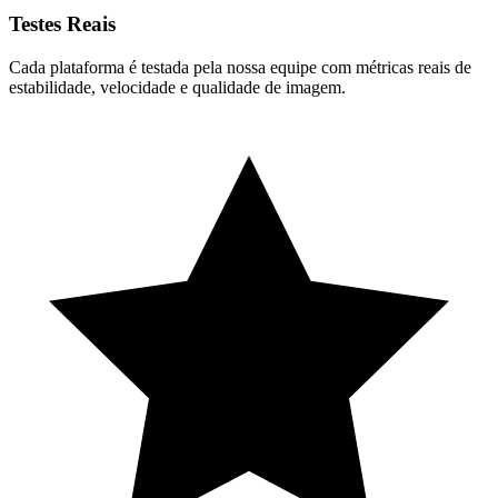
Testes Reais
Cada plataforma é testada pela nossa equipe com métricas reais de
estabilidade, velocidade e qualidade de imagem.