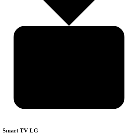
Smart TV LG