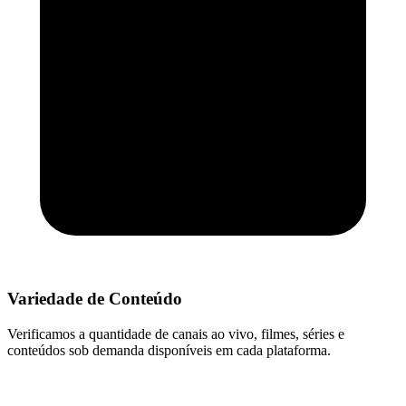
Variedade de Conteúdo
Verificamos a quantidade de canais ao vivo, filmes, séries e
conteúdos sob demanda disponíveis em cada plataforma.