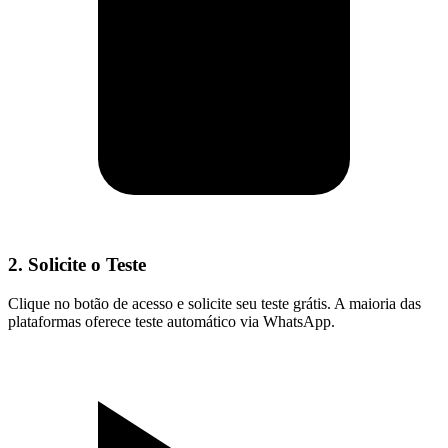
2. Solicite o Teste
Clique no botão de acesso e solicite seu teste grátis. A maioria das
plataformas oferece teste automático via WhatsApp.