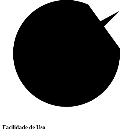
Facilidade de Uso