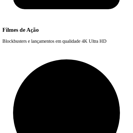
Filmes de Ação
Blockbusters e lançamentos em qualidade 4K Ultra HD