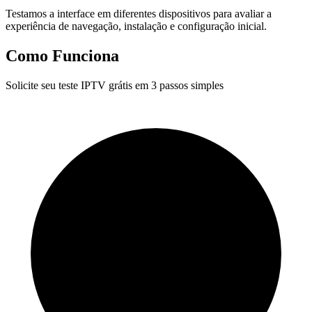
Testamos a interface em diferentes dispositivos para avaliar a
experiência de navegação, instalação e configuração inicial.
Como Funciona
Solicite seu teste IPTV grátis em 3 passos simples