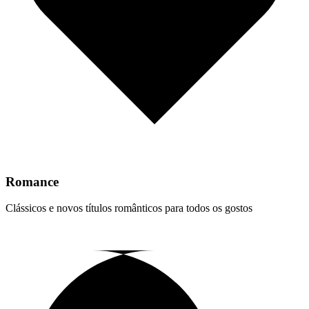
Romance
Clássicos e novos títulos românticos para todos os gostos