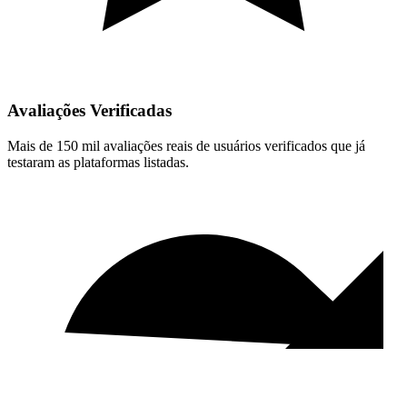
Avaliações Verificadas
Mais de 150 mil avaliações reais de usuários verificados que já
testaram as plataformas listadas.