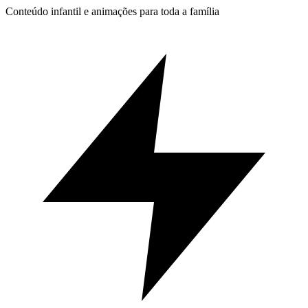
Conteúdo infantil e animações para toda a família