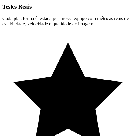
Testes Reais
Cada plataforma é testada pela nossa equipe com métricas reais de
estabilidade, velocidade e qualidade de imagem.