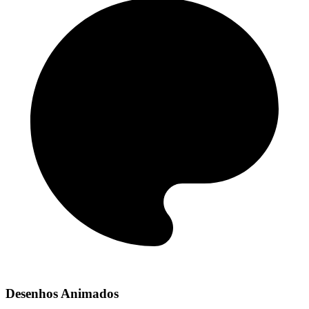
Desenhos Animados