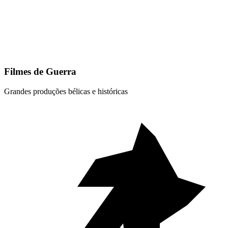
Filmes de Guerra
Grandes produções bélicas e históricas