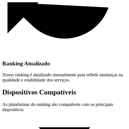
Ranking Atualizado
Nosso ranking é atualizado mensalmente para refletir mudanças na
qualidade e estabilidade dos serviços.
Dispositivos Compatíveis
As plataformas do ranking são compatíveis com os principais
dispositivos