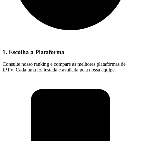
1. Escolha a Plataforma
Consulte nosso ranking e compare as melhores plataformas de
IPTV. Cada uma foi testada e avaliada pela nossa equipe.