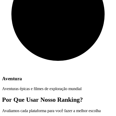
Aventura
Aventuras épicas e filmes de exploração mundial
Por Que Usar Nosso Ranking?
Avaliamos cada plataforma para você fazer a melhor escolha