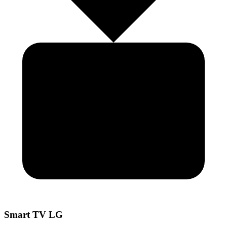
Smart TV LG