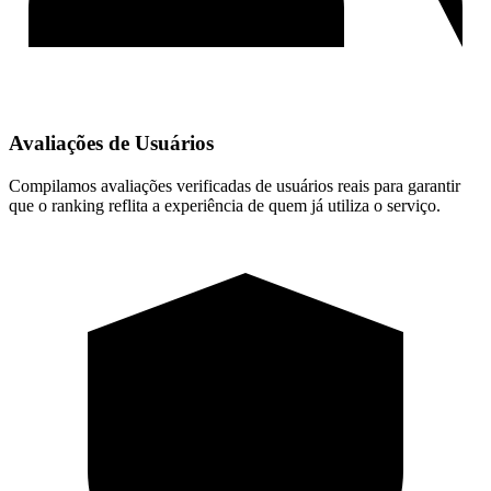
Avaliações de Usuários
Compilamos avaliações verificadas de usuários reais para garantir
que o ranking reflita a experiência de quem já utiliza o serviço.