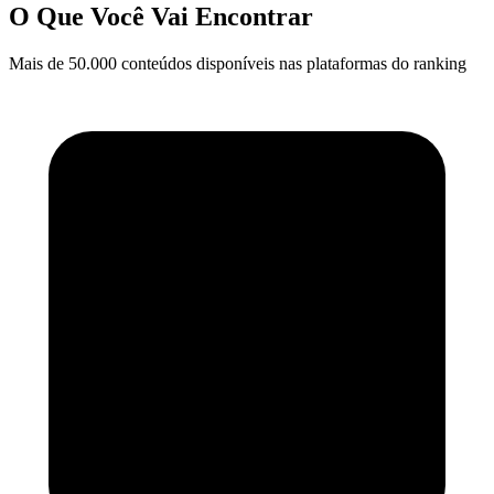
O Que Você Vai Encontrar
Mais de 50.000 conteúdos disponíveis nas plataformas do ranking