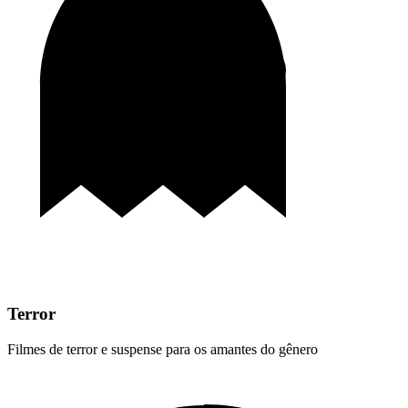
Terror
Filmes de terror e suspense para os amantes do gênero