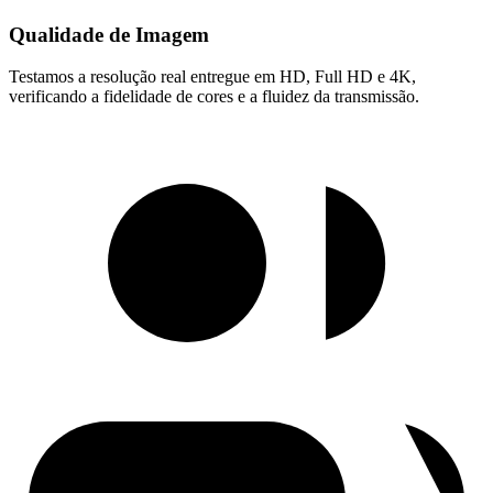
Qualidade de Imagem
Testamos a resolução real entregue em HD, Full HD e 4K,
verificando a fidelidade de cores e a fluidez da transmissão.