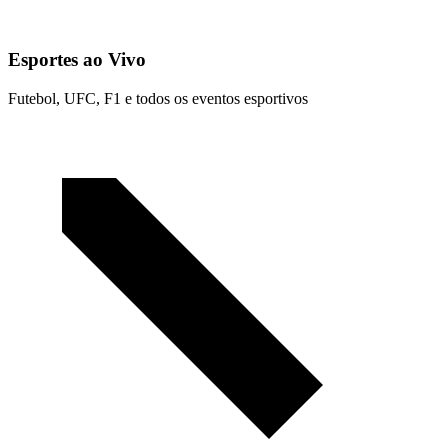
Esportes ao Vivo
Futebol, UFC, F1 e todos os eventos esportivos