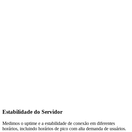
Estabilidade do Servidor
Medimos o uptime e a estabilidade de conexão em diferentes
horários, incluindo horários de pico com alta demanda de usuários.