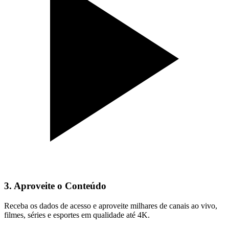
3. Aproveite o Conteúdo
Receba os dados de acesso e aproveite milhares de canais ao vivo,
filmes, séries e esportes em qualidade até 4K.