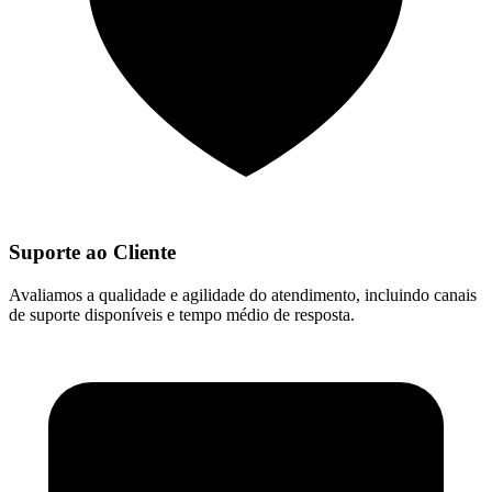
Suporte ao Cliente
Avaliamos a qualidade e agilidade do atendimento, incluindo canais
de suporte disponíveis e tempo médio de resposta.