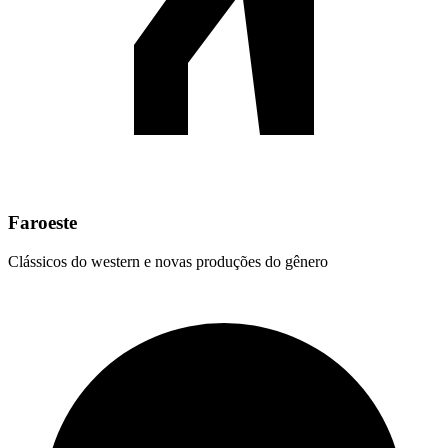
Faroeste
Clássicos do western e novas produções do gênero