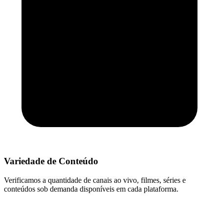
Variedade de Conteúdo
Verificamos a quantidade de canais ao vivo, filmes, séries e
conteúdos sob demanda disponíveis em cada plataforma.