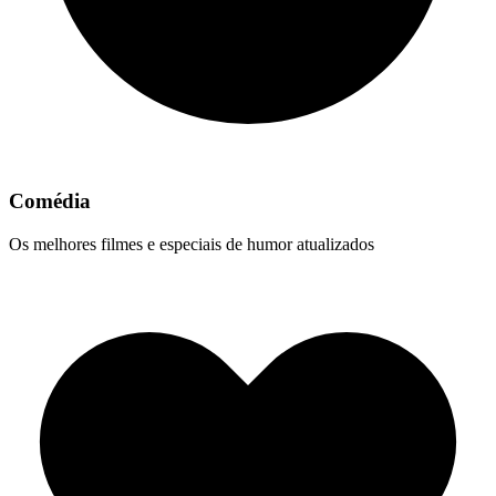
Comédia
Os melhores filmes e especiais de humor atualizados