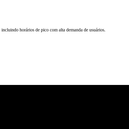
 incluindo horários de pico com alta demanda de usuários.