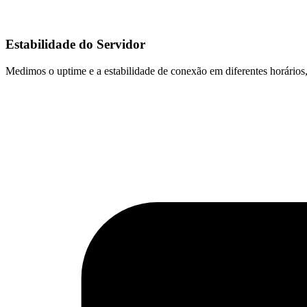
Estabilidade do Servidor
Medimos o uptime e a estabilidade de conexão em diferentes horários,