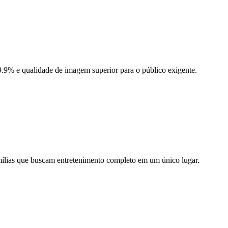
.9% e qualidade de imagem superior para o público exigente.
ílias que buscam entretenimento completo em um único lugar.