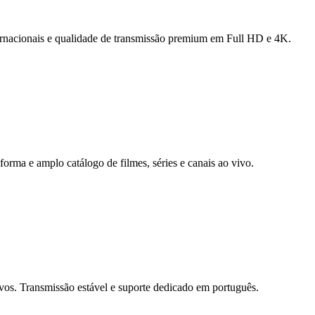
ternacionais e qualidade de transmissão premium em Full HD e 4K.
forma e amplo catálogo de filmes, séries e canais ao vivo.
ivos. Transmissão estável e suporte dedicado em português.