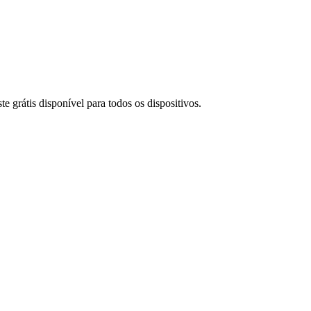
grátis disponível para todos os dispositivos.