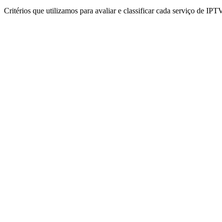
Critérios que utilizamos para avaliar e classificar cada serviço de IPT