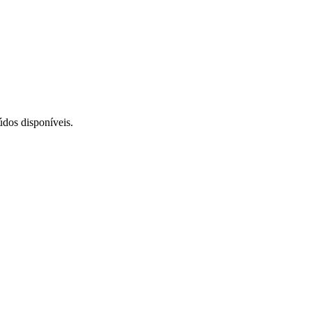
údos disponíveis.