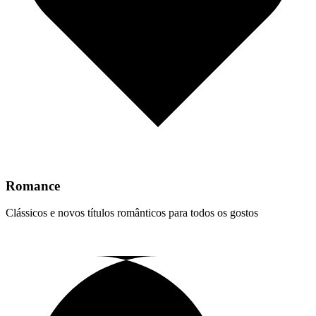
Romance
Clássicos e novos títulos românticos para todos os gostos