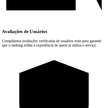
Avaliações de Usuários
Compilamos avaliações verificadas de usuários reais para garantir
que o ranking reflita a experiência de quem já utiliza o serviço.