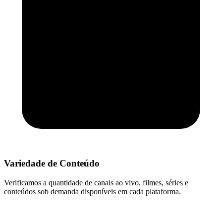
Variedade de Conteúdo
Verificamos a quantidade de canais ao vivo, filmes, séries e
conteúdos sob demanda disponíveis em cada plataforma.