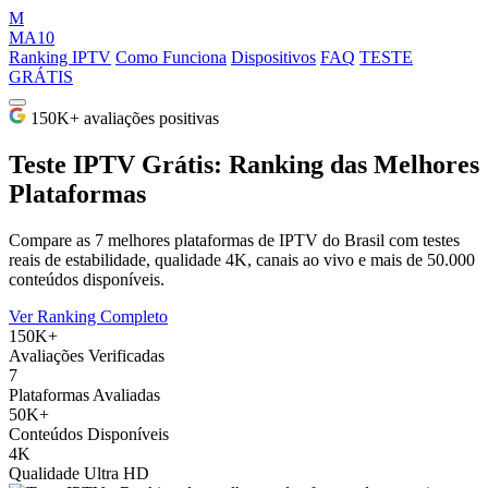
M
MA10
Ranking IPTV
Como Funciona
Dispositivos
FAQ
TESTE
GRÁTIS
150K+ avaliações positivas
Teste IPTV
Grátis: Ranking das Melhores
Plataformas
Compare as 7 melhores plataformas de IPTV do Brasil com testes
reais de estabilidade, qualidade 4K, canais ao vivo e mais de 50.000
conteúdos disponíveis.
Ver Ranking Completo
150K+
Avaliações Verificadas
7
Plataformas Avaliadas
50K+
Conteúdos Disponíveis
4K
Qualidade Ultra HD