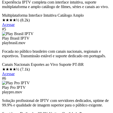
Experiência IPTV completa com interface intuitiva, suporte
multiplataforma e amplo catálogo de filmes, séries e canais ao vivo.
Multiplataforma
Interface Intuitiva
Catálogo Amplo
★★★★½
(8.2k)
Acessar
#5
Play Brasil IPTV
playbrasil.mov
Focada no público brasileiro com canais nacionais, regionais e
esportivos. Transmissão estável e suporte dedicado em português.
Canais Nacionais
Esportes ao Vivo
Suporte PT-BR
★★★★½
(7.1k)
Acessar
#6
Play Pro IPTV
playpro.mov
Solução profissional de IPTV com servidores dedicados, uptime de
99.9% e qualidade de imagem superior para o público exigente.