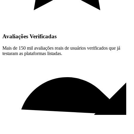
Avaliações Verificadas
Mais de 150 mil avaliações reais de usuários verificados que já
testaram as plataformas listadas.