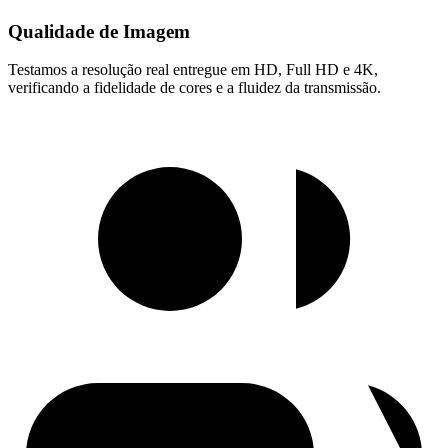
Qualidade de Imagem
Testamos a resolução real entregue em HD, Full HD e 4K,
verificando a fidelidade de cores e a fluidez da transmissão.