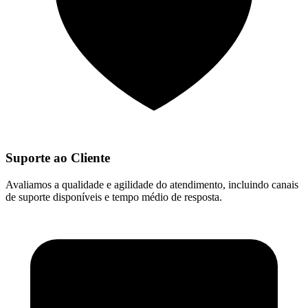
Suporte ao Cliente
Avaliamos a qualidade e agilidade do atendimento, incluindo canais
de suporte disponíveis e tempo médio de resposta.