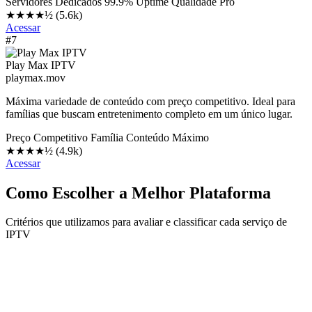
Servidores Dedicados
99.9% Uptime
Qualidade Pro
★★★★½
(5.6k)
Acessar
#7
Play Max IPTV
playmax.mov
Máxima variedade de conteúdo com preço competitivo. Ideal para
famílias que buscam entretenimento completo em um único lugar.
Preço Competitivo
Família
Conteúdo Máximo
★★★★½
(4.9k)
Acessar
Como Escolher a Melhor Plataforma
Critérios que utilizamos para avaliar e classificar cada serviço de
IPTV