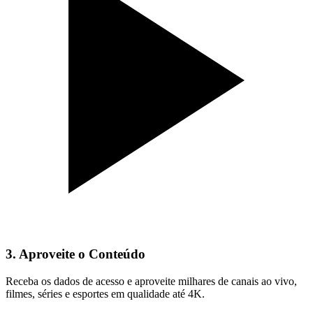
3. Aproveite o Conteúdo
Receba os dados de acesso e aproveite milhares de canais ao vivo,
filmes, séries e esportes em qualidade até 4K.