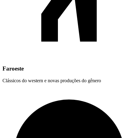
Faroeste
Clássicos do western e novas produções do gênero