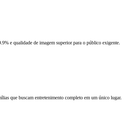
.9% e qualidade de imagem superior para o público exigente.
ílias que buscam entretenimento completo em um único lugar.