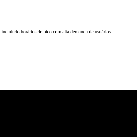
 incluindo horários de pico com alta demanda de usuários.