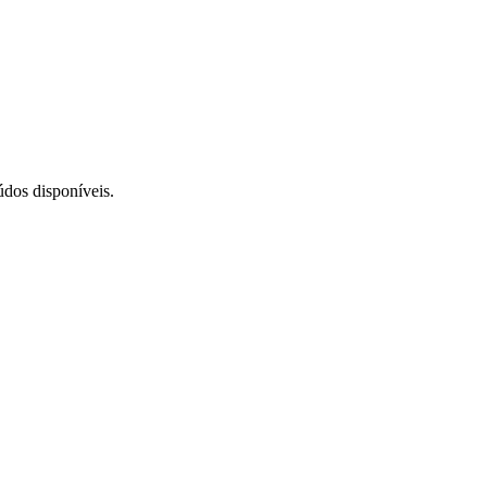
údos disponíveis.