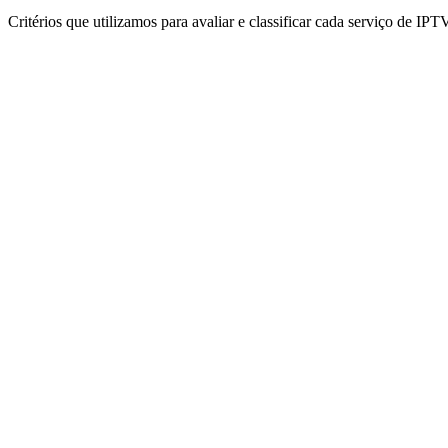
Critérios que utilizamos para avaliar e classificar cada serviço de IPT