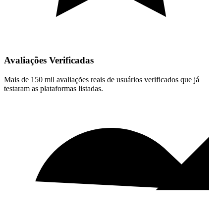
Avaliações Verificadas
Mais de 150 mil avaliações reais de usuários verificados que já
testaram as plataformas listadas.