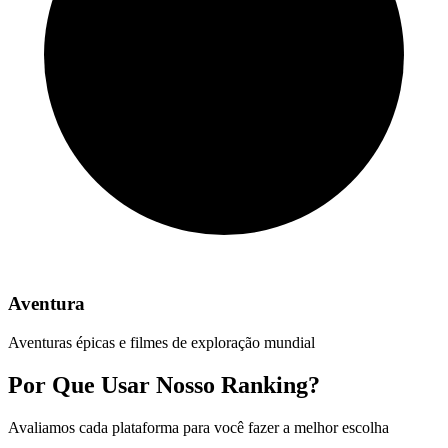
Aventura
Aventuras épicas e filmes de exploração mundial
Por Que Usar Nosso Ranking?
Avaliamos cada plataforma para você fazer a melhor escolha