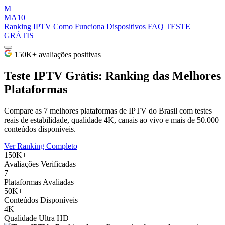
M
MA10
Ranking IPTV
Como Funciona
Dispositivos
FAQ
TESTE
GRÁTIS
150K+ avaliações positivas
Teste IPTV
Grátis: Ranking das Melhores
Plataformas
Compare as 7 melhores plataformas de IPTV do Brasil com testes
reais de estabilidade, qualidade 4K, canais ao vivo e mais de 50.000
conteúdos disponíveis.
Ver Ranking Completo
150K+
Avaliações Verificadas
7
Plataformas Avaliadas
50K+
Conteúdos Disponíveis
4K
Qualidade Ultra HD