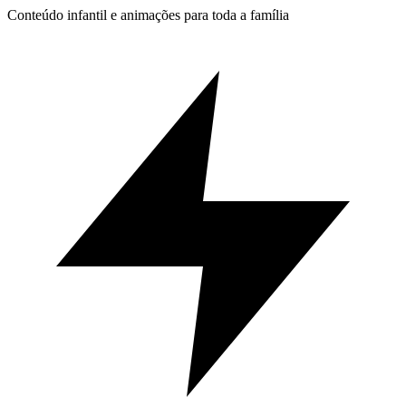
Conteúdo infantil e animações para toda a família