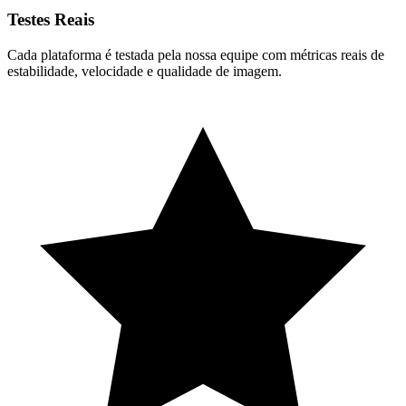
Testes Reais
Cada plataforma é testada pela nossa equipe com métricas reais de
estabilidade, velocidade e qualidade de imagem.