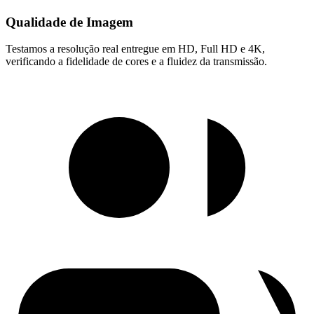
Qualidade de Imagem
Testamos a resolução real entregue em HD, Full HD e 4K,
verificando a fidelidade de cores e a fluidez da transmissão.