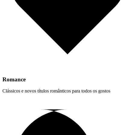
Romance
Clássicos e novos títulos românticos para todos os gostos