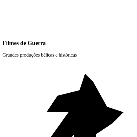
Filmes de Guerra
Grandes produções bélicas e históricas