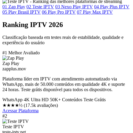
01
Zap Play
02
Teste IPTV
03
Nexo Play IPTV
04
Play Plus IPTV
05
Play Brasil IPTV
06
Play Pro IPTV
07
Play Max IPTV
Ranking IPTV 2026
Classificação baseada em testes reais de estabilidade, qualidade e
experiência do usuário
#1 Melhor Avaliado
Zap Play
zapplus.mov
Plataforma líder em IPTV com atendimento automatizado via
WhatsApp, mais de 50.000 conteúdos em qualidade 4K e suporte
24 horas. Teste grátis disponível para todos os dispositivos.
WhatsApp
4K Ultra HD
50K+ Conteúdos
Teste Grátis
★★★★½
(17.5k avaliações)
Acessar Plataforma
#2
Teste IPTV
teste-iptv.net