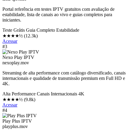
Portal referência em testes IPTV gratuitos com avaliação de
estabilidade, lista de canais ao vivo e guias completos para
iniciantes.
Teste Grátis
Guia Completo
Estabilidade
★★★★½
(12.3k)
Acessar
#3
Nexo Play IPTV
nexoplay.mov
Streaming de alta performance com catálogo diversificado, canais
internacionais e qualidade de transmissão premium em Full HD e
4K.
Alta Performance
Canais Internacionais
4K
★★★★½
(9.8k)
Acessar
#4
Play Plus IPTV
playplus.mov