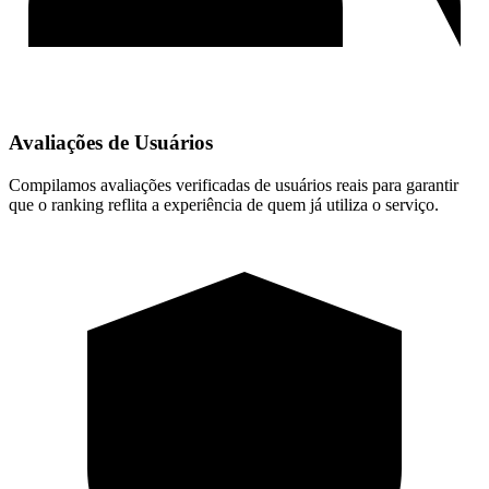
Avaliações de Usuários
Compilamos avaliações verificadas de usuários reais para garantir
que o ranking reflita a experiência de quem já utiliza o serviço.