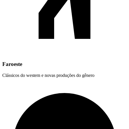
Faroeste
Clássicos do western e novas produções do gênero