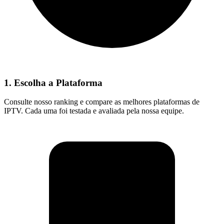
1. Escolha a Plataforma
Consulte nosso ranking e compare as melhores plataformas de
IPTV. Cada uma foi testada e avaliada pela nossa equipe.