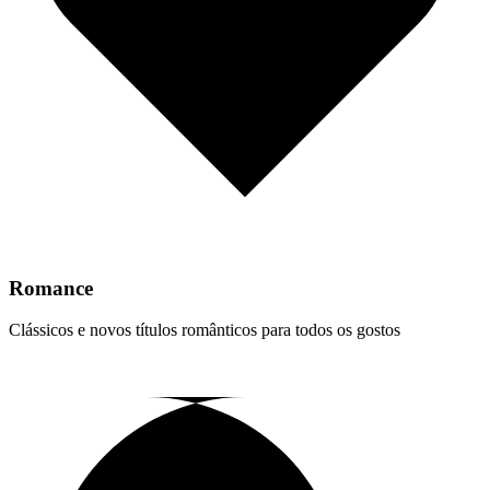
Romance
Clássicos e novos títulos românticos para todos os gostos