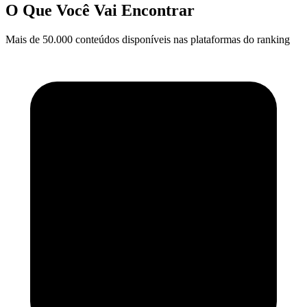
O Que Você Vai Encontrar
Mais de 50.000 conteúdos disponíveis nas plataformas do ranking