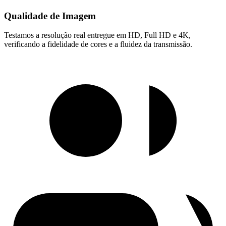
Qualidade de Imagem
Testamos a resolução real entregue em HD, Full HD e 4K,
verificando a fidelidade de cores e a fluidez da transmissão.