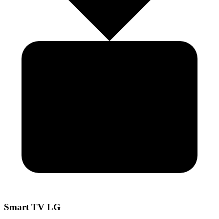
Smart TV LG