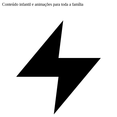
Conteúdo infantil e animações para toda a família