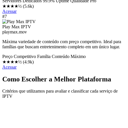
Servidores Dedicados
99.9% Uptime
Qualidade Pro
★★★★½
(5.6k)
Acessar
#7
Play Max IPTV
playmax.mov
Máxima variedade de conteúdo com preço competitivo. Ideal para
famílias que buscam entretenimento completo em um único lugar.
Preço Competitivo
Família
Conteúdo Máximo
★★★★½
(4.9k)
Acessar
Como Escolher a Melhor Plataforma
Critérios que utilizamos para avaliar e classificar cada serviço de
IPTV