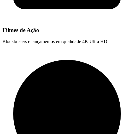
Filmes de Ação
Blockbusters e lançamentos em qualidade 4K Ultra HD