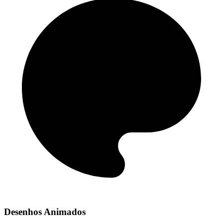
Desenhos Animados