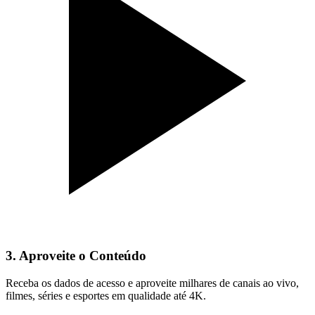
3. Aproveite o Conteúdo
Receba os dados de acesso e aproveite milhares de canais ao vivo,
filmes, séries e esportes em qualidade até 4K.