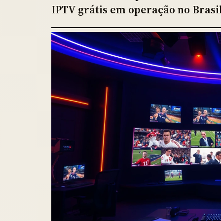
IPTV grátis em operação no Brasil