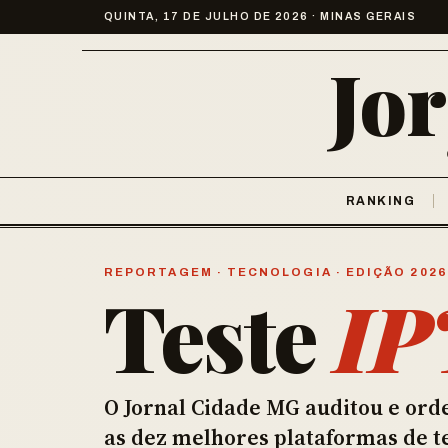
QUINTA, 17 DE JULHO DE 2026 · MINAS GERAIS
Jo
RANKING
REPORTAGEM · TECNOLOGIA · EDIÇÃO 2026
Teste
IP
O Jornal Cidade MG auditou e ord
as dez melhores plataformas de t