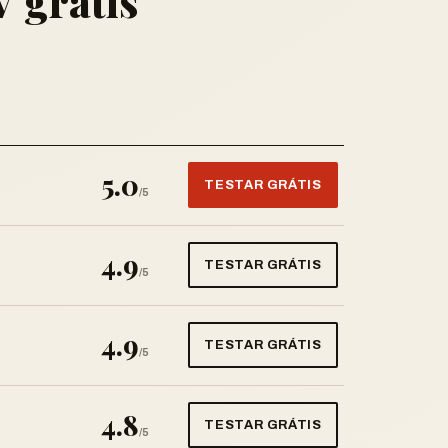
V grátis
5.0
TESTAR GRÁTIS
/5
4.9
TESTAR GRÁTIS
/5
4.9
TESTAR GRÁTIS
/5
4.8
TESTAR GRÁTIS
/5