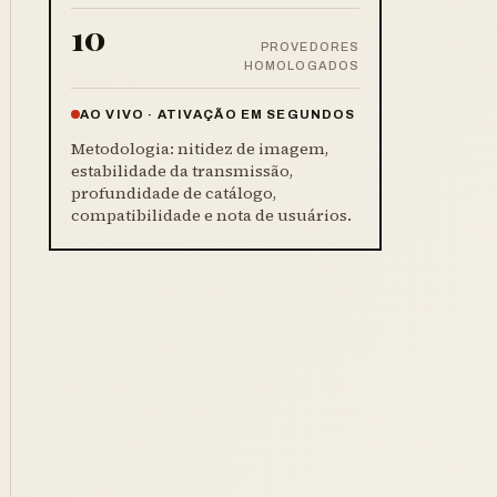
10
PROVEDORES
HOMOLOGADOS
AO VIVO · ATIVAÇÃO EM SEGUNDOS
Metodologia: nitidez de imagem,
estabilidade da transmissão,
profundidade de catálogo,
compatibilidade e nota de usuários.