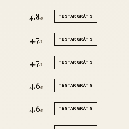
4.8
TESTAR GRÁTIS
/5
4.7
TESTAR GRÁTIS
/5
4.7
TESTAR GRÁTIS
/5
4.6
TESTAR GRÁTIS
/5
4.6
TESTAR GRÁTIS
/5