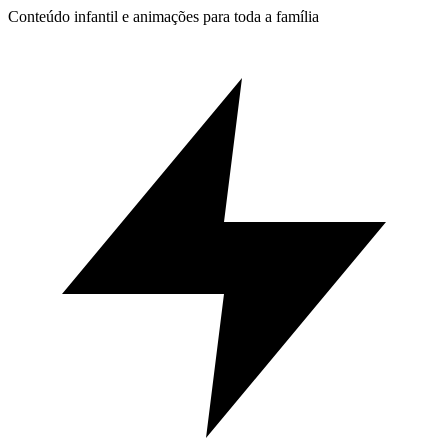
Conteúdo infantil e animações para toda a família