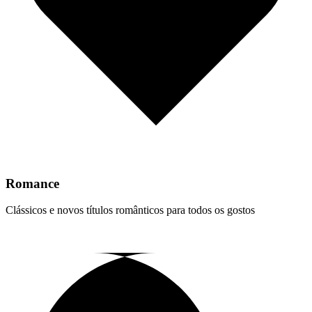
Romance
Clássicos e novos títulos românticos para todos os gostos