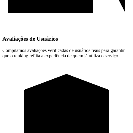
Avaliações de Usuários
Compilamos avaliações verificadas de usuários reais para garantir
que o ranking reflita a experiência de quem já utiliza o serviço.