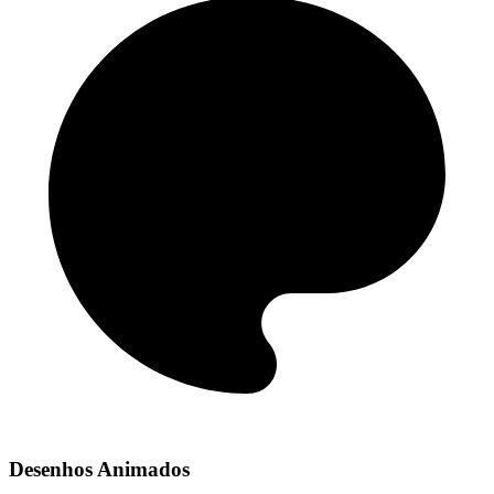
Desenhos Animados