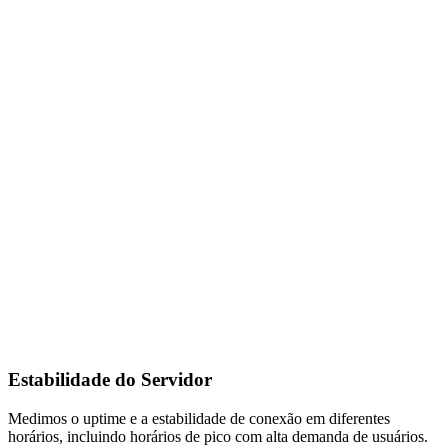
Estabilidade do Servidor
Medimos o uptime e a estabilidade de conexão em diferentes
horários, incluindo horários de pico com alta demanda de usuários.