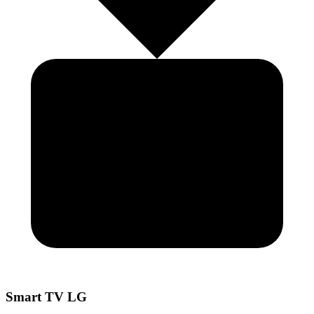
Smart TV LG