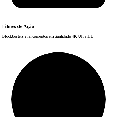
Filmes de Ação
Blockbusters e lançamentos em qualidade 4K Ultra HD