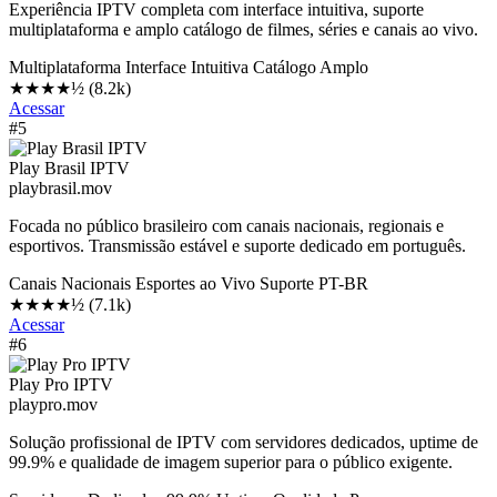
Experiência IPTV completa com interface intuitiva, suporte
multiplataforma e amplo catálogo de filmes, séries e canais ao vivo.
Multiplataforma
Interface Intuitiva
Catálogo Amplo
★★★★½
(8.2k)
Acessar
#5
Play Brasil IPTV
playbrasil.mov
Focada no público brasileiro com canais nacionais, regionais e
esportivos. Transmissão estável e suporte dedicado em português.
Canais Nacionais
Esportes ao Vivo
Suporte PT-BR
★★★★½
(7.1k)
Acessar
#6
Play Pro IPTV
playpro.mov
Solução profissional de IPTV com servidores dedicados, uptime de
99.9% e qualidade de imagem superior para o público exigente.