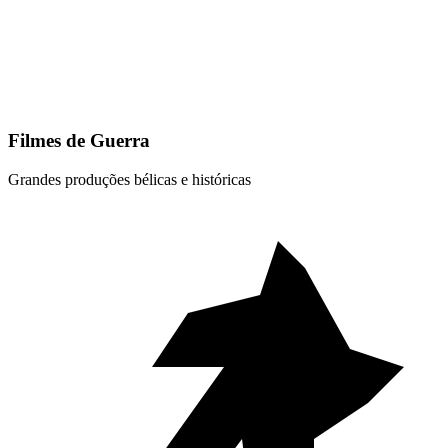
Filmes de Guerra
Grandes produções bélicas e históricas