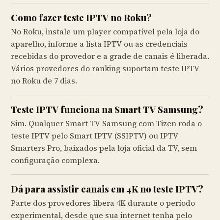
Como fazer teste IPTV no Roku?
No Roku, instale um player compatível pela loja do
aparelho, informe a lista IPTV ou as credenciais
recebidas do provedor e a grade de canais é liberada.
Vários provedores do ranking suportam teste IPTV
no Roku de 7 dias.
Teste IPTV funciona na Smart TV Samsung?
Sim. Qualquer Smart TV Samsung com Tizen roda o
teste IPTV pelo Smart IPTV (SSIPTV) ou IPTV
Smarters Pro, baixados pela loja oficial da TV, sem
configuração complexa.
Dá para assistir canais em 4K no teste IPTV?
Parte dos provedores libera 4K durante o período
experimental, desde que sua internet tenha pelo