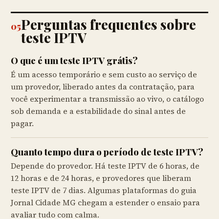
Perguntas frequentes sobre
05
teste IPTV
O que é um teste IPTV grátis?
É um acesso temporário e sem custo ao serviço de
um provedor, liberado antes da contratação, para
você experimentar a transmissão ao vivo, o catálogo
sob demanda e a estabilidade do sinal antes de
pagar.
Quanto tempo dura o período de teste IPTV?
Depende do provedor. Há teste IPTV de 6 horas, de
12 horas e de 24 horas, e provedores que liberam
teste IPTV de 7 dias. Algumas plataformas do guia
Jornal Cidade MG chegam a estender o ensaio para
avaliar tudo com calma.