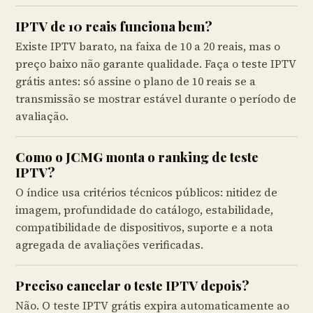
IPTV de 10 reais funciona bem?
Existe IPTV barato, na faixa de 10 a 20 reais, mas o
preço baixo não garante qualidade. Faça o teste IPTV
grátis antes: só assine o plano de 10 reais se a
transmissão se mostrar estável durante o período de
avaliação.
Como o JCMG monta o ranking de teste
IPTV?
O índice usa critérios técnicos públicos: nitidez de
imagem, profundidade do catálogo, estabilidade,
compatibilidade de dispositivos, suporte e a nota
agregada de avaliações verificadas.
Preciso cancelar o teste IPTV depois?
Não. O teste IPTV grátis expira automaticamente ao