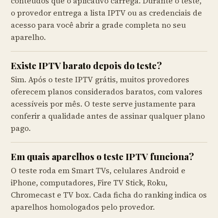
conteúdos que o aplicativo carrega. Durante o teste,
o provedor entrega a lista IPTV ou as credenciais de
acesso para você abrir a grade completa no seu
aparelho.
Existe IPTV barato depois do teste?
Sim. Após o teste IPTV grátis, muitos provedores
oferecem planos considerados baratos, com valores
acessíveis por mês. O teste serve justamente para
conferir a qualidade antes de assinar qualquer plano
pago.
Em quais aparelhos o teste IPTV funciona?
O teste roda em Smart TVs, celulares Android e
iPhone, computadores, Fire TV Stick, Roku,
Chromecast e TV box. Cada ficha do ranking indica os
aparelhos homologados pelo provedor.