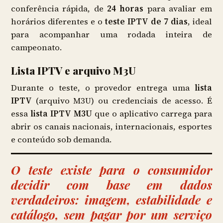
conferência rápida, de
24 horas
para avaliar em
horários diferentes e o
teste IPTV de 7 dias
, ideal
para acompanhar uma rodada inteira de
campeonato.
Lista IPTV e arquivo M3U
Durante o teste, o provedor entrega uma
lista
IPTV
(arquivo M3U) ou credenciais de acesso. É
essa
lista IPTV M3U
que o aplicativo carrega para
abrir os canais nacionais, internacionais, esportes
e conteúdo sob demanda.
O teste existe para o consumidor
decidir com base em dados
verdadeiros: imagem, estabilidade e
catálogo, sem pagar por um serviço