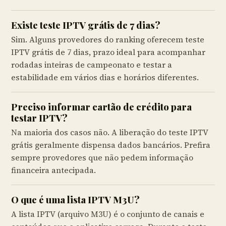
Existe teste IPTV grátis de 7 dias?
Sim. Alguns provedores do ranking oferecem teste
IPTV grátis de 7 dias, prazo ideal para acompanhar
rodadas inteiras de campeonato e testar a
estabilidade em vários dias e horários diferentes.
Preciso informar cartão de crédito para
testar IPTV?
Na maioria dos casos não. A liberação do teste IPTV
grátis geralmente dispensa dados bancários. Prefira
sempre provedores que não pedem informação
financeira antecipada.
O que é uma lista IPTV M3U?
A lista IPTV (arquivo M3U) é o conjunto de canais e