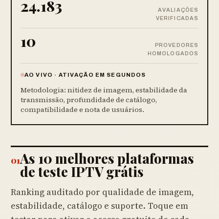
24.183
AVALIAÇÕES
VERIFICADAS
10
PROVEDORES
HOMOLOGADOS
AO VIVO · ATIVAÇÃO EM SEGUNDOS
Metodologia: nitidez de imagem, estabilidade da
transmissão, profundidade de catálogo,
compatibilidade e nota de usuários.
As 10 melhores plataformas
01
de teste IPTV grátis
Ranking auditado por qualidade de imagem,
estabilidade, catálogo e suporte. Toque em