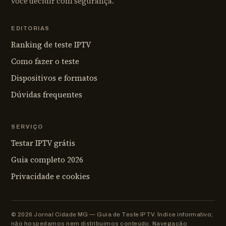
você decidir com segurança.
EDITORIAS
Ranking de teste IPTV
Como fazer o teste
Dispositivos e formatos
Dúvidas frequentes
SERVIÇO
Testar IPTV grátis
Guia completo 2026
Privacidade e cookies
© 2026 Jornal Cidade MG — Guia de Teste IPTV. Índice informativo;
não hospedamos nem distribuímos conteúdo. Navegação