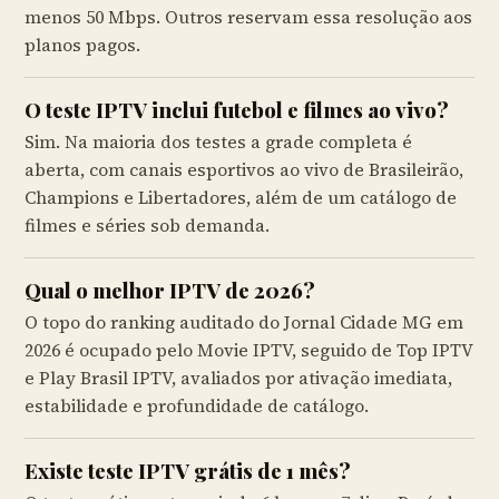
menos 50 Mbps. Outros reservam essa resolução aos
planos pagos.
O teste IPTV inclui futebol e filmes ao vivo?
Sim. Na maioria dos testes a grade completa é
aberta, com canais esportivos ao vivo de Brasileirão,
Champions e Libertadores, além de um catálogo de
filmes e séries sob demanda.
Qual o melhor IPTV de 2026?
O topo do ranking auditado do Jornal Cidade MG em
2026 é ocupado pelo Movie IPTV, seguido de Top IPTV
e Play Brasil IPTV, avaliados por ativação imediata,
estabilidade e profundidade de catálogo.
Existe teste IPTV grátis de 1 mês?