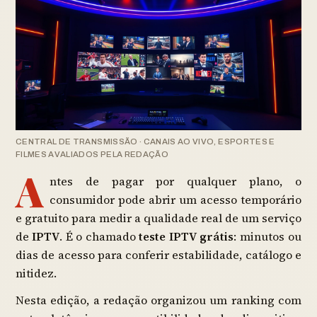
CENTRAL DE TRANSMISSÃO · CANAIS AO VIVO, ESPORTES E
FILMES AVALIADOS PELA REDAÇÃO
A
ntes de pagar por qualquer plano, o
consumidor pode abrir um acesso temporário
e gratuito para medir a qualidade real de um serviço
de
IPTV
. É o chamado
teste IPTV grátis
: minutos ou
dias de acesso para conferir estabilidade, catálogo e
nitidez.
Nesta edição, a redação organizou um ranking com