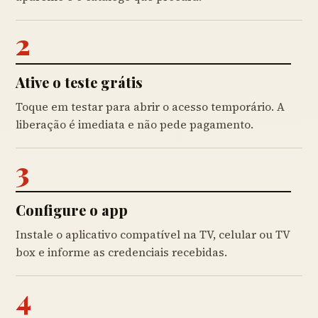
2
Ative o teste grátis
Toque em testar para abrir o acesso temporário. A
liberação é imediata e não pede pagamento.
3
Configure o app
Instale o aplicativo compatível na TV, celular ou TV
box e informe as credenciais recebidas.
4