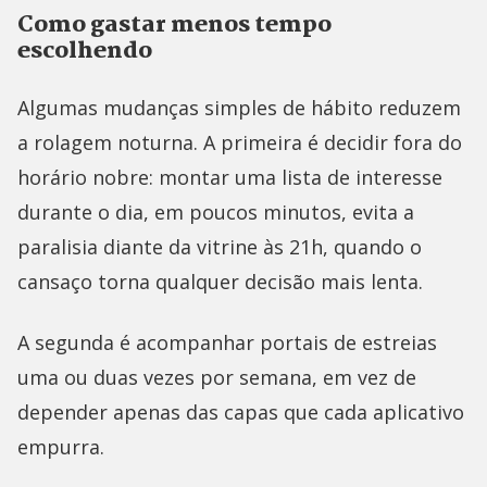
Como gastar menos tempo
escolhendo
Algumas mudanças simples de hábito reduzem
a rolagem noturna. A primeira é decidir fora do
horário nobre: montar uma lista de interesse
durante o dia, em poucos minutos, evita a
paralisia diante da vitrine às 21h, quando o
cansaço torna qualquer decisão mais lenta.
A segunda é acompanhar portais de estreias
uma ou duas vezes por semana, em vez de
depender apenas das capas que cada aplicativo
empurra.