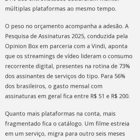
múltiplas plataformas ao mesmo tempo.
O peso no orçamento acompanha a adesão. A
Pesquisa de Assinaturas 2025, conduzida pela
Opinion Box em parceria com a Vindi, aponta
que os streamings de vídeo lideram o consumo
recorrente digital, presentes na rotina de 73%
dos assinantes de serviços do tipo. Para 56%
dos brasileiros, o gasto mensal com
assinaturas em geral fica entre R$ 51 e R$ 200.
Quanto mais plataformas na conta, mais
fragmentado fica o catálogo. Um filme estreia
em um serviço, migra para outro seis meses