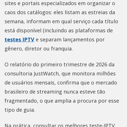
sites e portais especializados em organizar o
caos dos catálogos: eles listam as estreias da
semana, informam em qual serviço cada título
está disponível (incluindo as plataformas de
testes IPTV
e separam lançamentos por
gênero, diretor ou franquia.
O relatório do primeiro trimestre de 2026 da
consultoria JustWatch, que monitora milhões
de usuários mensais, confirma que o mercado
brasileiro de streaming nunca esteve tão
fragmentado, o que amplia a procura por esse
tipo de guia.
Na prática, consultar os melhores teste-IPTV