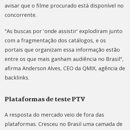
avisar que o filme procurado está disponível no
concorrente.
"As buscas por 'onde assistir' explodiram junto
com a fragmentação dos catálogos, e os
portais que organizam essa informação estão
entre os que mais ganham audiência no Brasil",
afirma Anderson Alves, CEO da QMIX, agência de
backlinks.
Plataformas de teste PTV
A resposta do mercado veio de fora das
plataformas. Cresceu no Brasil uma camada de