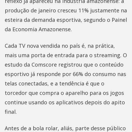
reflexo já apareceu na indústria amazonense: a
produção de janeiro cresceu 11% justamente na
esteira da demanda esportiva, segundo o Painel
da Economia Amazonense.
Cada TV nova vendida no país é, na prática,
mais uma porta de entrada para o streaming. O
estudo da Comscore registrou que o conteúdo
esportivo já responde por 66% do consumo nas
telas conectadas, e a tendência é que o
torcedor que compra o aparelho para os jogos
continue usando os aplicativos depois do apito
final.
Antes de a bola rolar, aliás, parte desse público