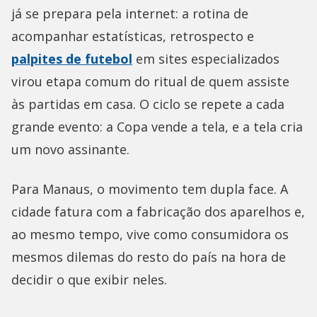
já se prepara pela internet: a rotina de
acompanhar estatísticas, retrospecto e
palpites de futebol
em sites especializados
virou etapa comum do ritual de quem assiste
às partidas em casa. O ciclo se repete a cada
grande evento: a Copa vende a tela, e a tela cria
um novo assinante.
Para Manaus, o movimento tem dupla face. A
cidade fatura com a fabricação dos aparelhos e,
ao mesmo tempo, vive como consumidora os
mesmos dilemas do resto do país na hora de
decidir o que exibir neles.