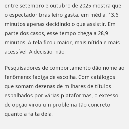
entre setembro e outubro de 2025 mostra que
o espectador brasileiro gasta, em média, 13,6
minutos apenas decidindo o que assistir. Em
parte dos casos, esse tempo chega a 28,9
minutos. A tela ficou maior, mais nítida e mais
acessível. A decisão, não.
Pesquisadores de comportamento dão nome ao
fenômeno: fadiga de escolha. Com catálogos
que somam dezenas de milhares de títulos
espalhados por várias plataformas, o excesso
de opção virou um problema tão concreto
quanto a falta dela.