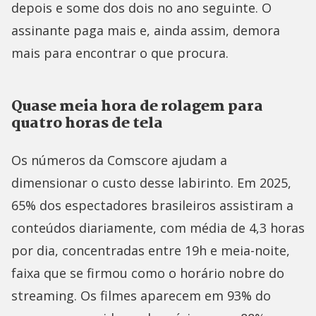
depois e some dos dois no ano seguinte. O
assinante paga mais e, ainda assim, demora
mais para encontrar o que procura.
Quase meia hora de rolagem para
quatro horas de tela
Os números da Comscore ajudam a
dimensionar o custo desse labirinto. Em 2025,
65% dos espectadores brasileiros assistiram a
conteúdos diariamente, com média de 4,3 horas
por dia, concentradas entre 19h e meia-noite,
faixa que se firmou como o horário nobre do
streaming. Os filmes aparecem em 93% do