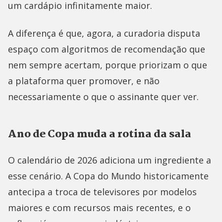
um cardápio infinitamente maior.
A diferença é que, agora, a curadoria disputa
espaço com algoritmos de recomendação que
nem sempre acertam, porque priorizam o que
a plataforma quer promover, e não
necessariamente o que o assinante quer ver.
Ano de Copa muda a rotina da sala
O calendário de 2026 adiciona um ingrediente a
esse cenário. A Copa do Mundo historicamente
antecipa a troca de televisores por modelos
maiores e com recursos mais recentes, e o