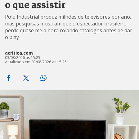
o que assistir
Polo Industrial produz milhões de televisores por ano,
mas pesquisas mostram que o espectador brasileiro
perde quase meia hora rolando catálogos antes de dar
o play
acritica.com
03/08/2026 às 15:25.
Atualizado em 03/08/2026 às 15:25