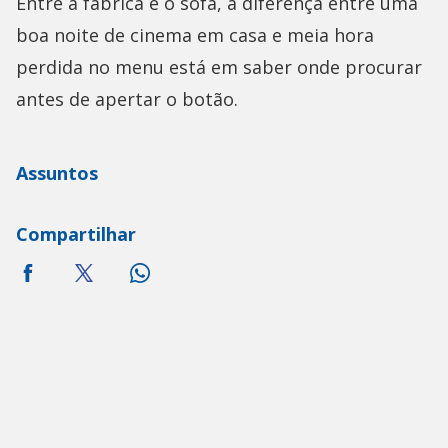
Entre a fábrica e o sofá, a diferença entre uma
boa noite de cinema em casa e meia hora
perdida no menu está em saber onde procurar
antes de apertar o botão.
Assuntos
Compartilhar