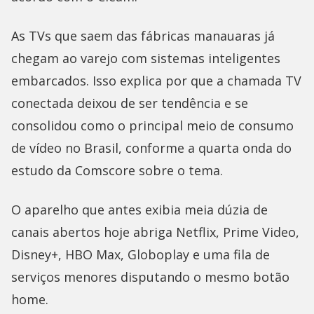
As TVs que saem das fábricas manauaras já
chegam ao varejo com sistemas inteligentes
embarcados. Isso explica por que a chamada TV
conectada deixou de ser tendência e se
consolidou como o principal meio de consumo
de vídeo no Brasil, conforme a quarta onda do
estudo da Comscore sobre o tema.
O aparelho que antes exibia meia dúzia de
canais abertos hoje abriga Netflix, Prime Video,
Disney+, HBO Max, Globoplay e uma fila de
serviços menores disputando o mesmo botão
home.