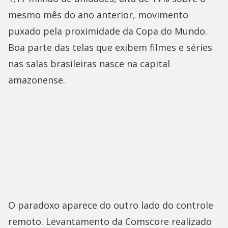
mesmo mês do ano anterior, movimento
puxado pela proximidade da Copa do Mundo.
Boa parte das telas que exibem filmes e séries
nas salas brasileiras nasce na capital
amazonense.
O paradoxo aparece do outro lado do controle
remoto. Levantamento da Comscore realizado