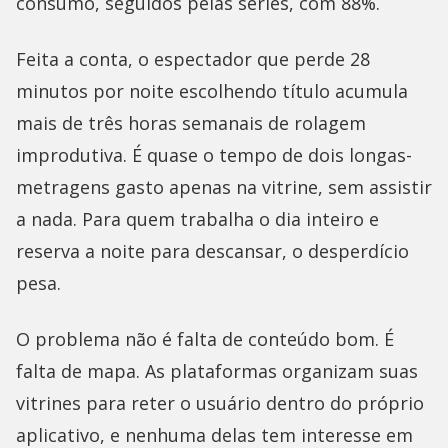
consumo, seguidos pelas séries, com 88%.
Feita a conta, o espectador que perde 28
minutos por noite escolhendo título acumula
mais de três horas semanais de rolagem
improdutiva. É quase o tempo de dois longas-
metragens gasto apenas na vitrine, sem assistir
a nada. Para quem trabalha o dia inteiro e
reserva a noite para descansar, o desperdício
pesa.
O problema não é falta de conteúdo bom. É
falta de mapa. As plataformas organizam suas
vitrines para reter o usuário dentro do próprio
aplicativo, e nenhuma delas tem interesse em