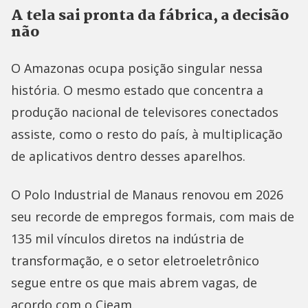
A tela sai pronta da fábrica, a decisão
não
O Amazonas ocupa posição singular nessa
história. O mesmo estado que concentra a
produção nacional de televisores conectados
assiste, como o resto do país, à multiplicação
de aplicativos dentro desses aparelhos.
O Polo Industrial de Manaus renovou em 2026
seu recorde de empregos formais, com mais de
135 mil vínculos diretos na indústria de
transformação, e o setor eletroeletrônico
segue entre os que mais abrem vagas, de
acordo com o Cieam.