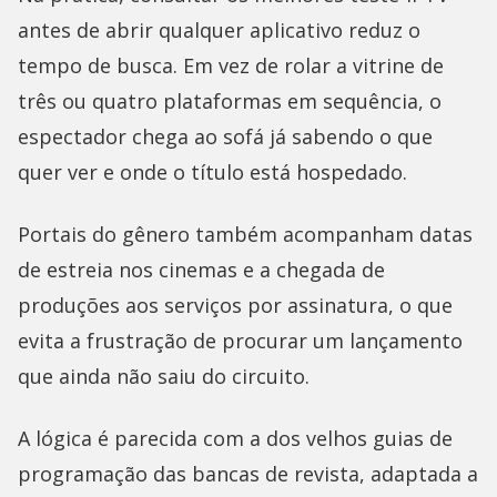
antes de abrir qualquer aplicativo reduz o
tempo de busca. Em vez de rolar a vitrine de
três ou quatro plataformas em sequência, o
espectador chega ao sofá já sabendo o que
quer ver e onde o título está hospedado.
Portais do gênero também acompanham datas
de estreia nos cinemas e a chegada de
produções aos serviços por assinatura, o que
evita a frustração de procurar um lançamento
que ainda não saiu do circuito.
A lógica é parecida com a dos velhos guias de
programação das bancas de revista, adaptada a