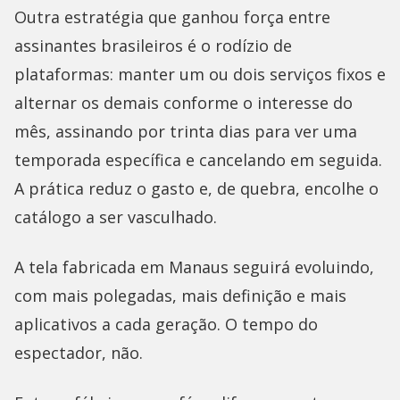
Outra estratégia que ganhou força entre
assinantes brasileiros é o rodízio de
plataformas: manter um ou dois serviços fixos e
alternar os demais conforme o interesse do
mês, assinando por trinta dias para ver uma
temporada específica e cancelando em seguida.
A prática reduz o gasto e, de quebra, encolhe o
catálogo a ser vasculhado.
A tela fabricada em Manaus seguirá evoluindo,
com mais polegadas, mais definição e mais
aplicativos a cada geração. O tempo do
espectador, não.