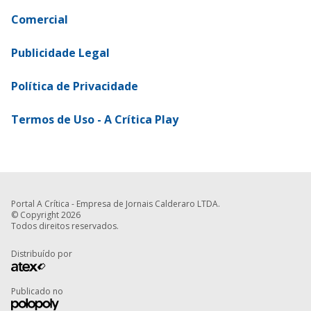
Comercial
Publicidade Legal
Política de Privacidade
Termos de Uso - A Crítica Play
Portal A Crítica - Empresa de Jornais Calderaro LTDA.
© Copyright 2026
Todos direitos reservados.
Distribuído por
Publicado no