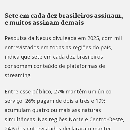
Sete em cada dez brasileiros assinam,
e muitos assinam demais
Pesquisa da Nexus divulgada em 2025, com mil
entrevistados em todas as regiões do país,
indica que sete em cada dez brasileiros
consomem conteúdo de plataformas de
streaming.
Entre esse público, 27% mantêm um único
serviço, 26% pagam de dois a três e 19%
acumulam quatro ou mais assinaturas
simultâneas. Nas regiões Norte e Centro-Oeste,
24% dos entrevistados declararam manter