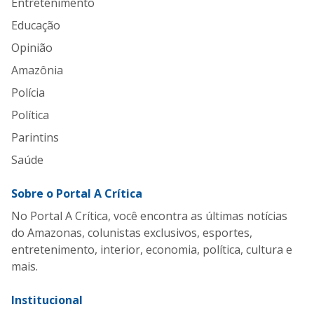
Entretenimento
Educação
Opinião
Amazônia
Polícia
Política
Parintins
Saúde
Sobre o Portal A Crítica
No Portal A Crítica, você encontra as últimas notícias
do Amazonas, colunistas exclusivos, esportes,
entretenimento, interior, economia, política, cultura e
mais.
Institucional