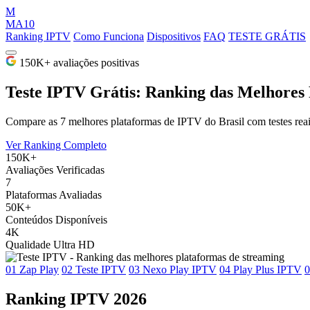
M
MA10
Ranking IPTV
Como Funciona
Dispositivos
FAQ
TESTE GRÁTIS
150K+ avaliações positivas
Teste IPTV
Grátis: Ranking das Melhores
Compare as 7 melhores plataformas de IPTV do Brasil com testes reais
Ver Ranking Completo
150K+
Avaliações Verificadas
7
Plataformas Avaliadas
50K+
Conteúdos Disponíveis
4K
Qualidade Ultra HD
01
Zap Play
02
Teste IPTV
03
Nexo Play IPTV
04
Play Plus IPTV
0
Ranking IPTV 2026