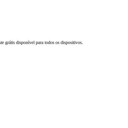
grátis disponível para todos os dispositivos.