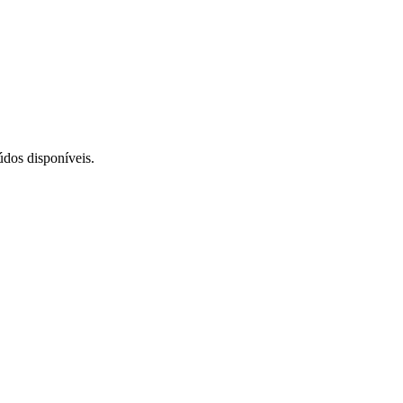
údos disponíveis.