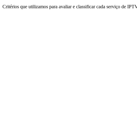
Critérios que utilizamos para avaliar e classificar cada serviço de IPT