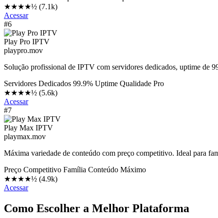
★★★★½
(7.1k)
Acessar
#6
Play Pro IPTV
playpro.mov
Solução profissional de IPTV com servidores dedicados, uptime de 99
Servidores Dedicados
99.9% Uptime
Qualidade Pro
★★★★½
(5.6k)
Acessar
#7
Play Max IPTV
playmax.mov
Máxima variedade de conteúdo com preço competitivo. Ideal para fam
Preço Competitivo
Família
Conteúdo Máximo
★★★★½
(4.9k)
Acessar
Como Escolher a Melhor Plataforma