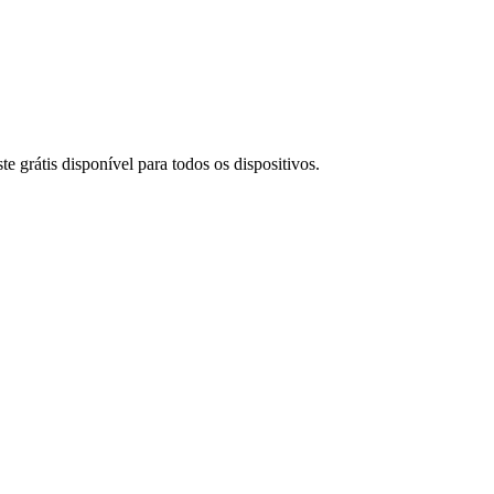
grátis disponível para todos os dispositivos.