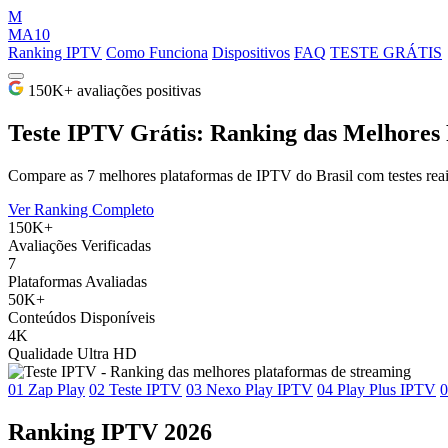
M
MA10
Ranking IPTV
Como Funciona
Dispositivos
FAQ
TESTE GRÁTIS
150K+ avaliações positivas
Teste IPTV
Grátis: Ranking das Melhores
Compare as 7 melhores plataformas de IPTV do Brasil com testes reais
Ver Ranking Completo
150K+
Avaliações Verificadas
7
Plataformas Avaliadas
50K+
Conteúdos Disponíveis
4K
Qualidade Ultra HD
01
Zap Play
02
Teste IPTV
03
Nexo Play IPTV
04
Play Plus IPTV
0
Ranking IPTV 2026