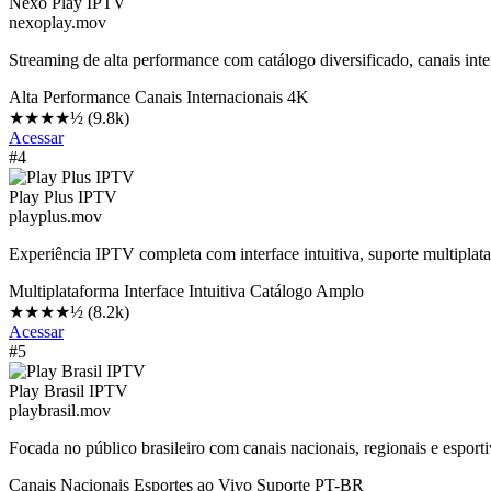
Nexo Play IPTV
nexoplay.mov
Streaming de alta performance com catálogo diversificado, canais in
Alta Performance
Canais Internacionais
4K
★★★★½
(9.8k)
Acessar
#4
Play Plus IPTV
playplus.mov
Experiência IPTV completa com interface intuitiva, suporte multiplata
Multiplataforma
Interface Intuitiva
Catálogo Amplo
★★★★½
(8.2k)
Acessar
#5
Play Brasil IPTV
playbrasil.mov
Focada no público brasileiro com canais nacionais, regionais e esport
Canais Nacionais
Esportes ao Vivo
Suporte PT-BR