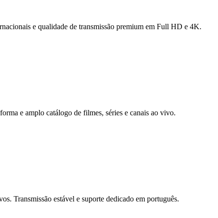
ternacionais e qualidade de transmissão premium em Full HD e 4K.
forma e amplo catálogo de filmes, séries e canais ao vivo.
ivos. Transmissão estável e suporte dedicado em português.