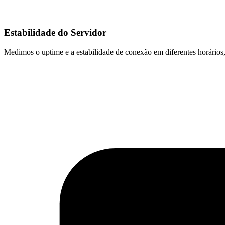
Estabilidade do Servidor
Medimos o uptime e a estabilidade de conexão em diferentes horários,