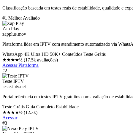
Classificação baseada em testes reais de estabilidade, qualidade e exp
#1 Melhor Avaliado
Zap Play
zapplus.mov
Plataforma líder em IPTV com atendimento automatizado via WhatsApp,
WhatsApp
4K Ultra HD
50K+ Conteúdos
Teste Grátis
★★★★½
(17.5k avaliações)
Acessar Plataforma
#2
Teste IPTV
teste-iptv.net
Portal referência em testes IPTV gratuitos com avaliação de estabilidad
Teste Grátis
Guia Completo
Estabilidade
★★★★½
(12.3k)
Acessar
#3