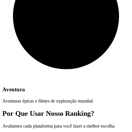
Aventura
Aventuras épicas e filmes de exploração mundial
Por Que Usar Nosso Ranking?
Avaliamos cada plataforma para você fazer a melhor escolha