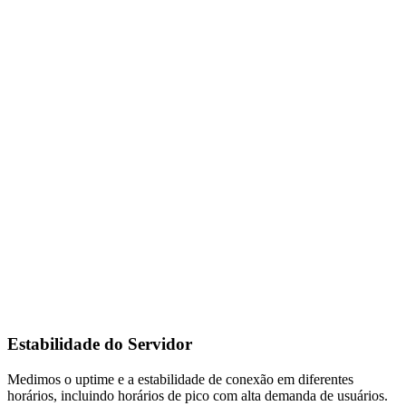
Estabilidade do Servidor
Medimos o uptime e a estabilidade de conexão em diferentes
horários, incluindo horários de pico com alta demanda de usuários.