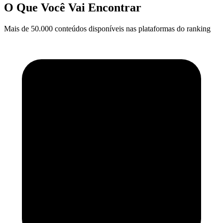
O Que Você Vai Encontrar
Mais de 50.000 conteúdos disponíveis nas plataformas do ranking