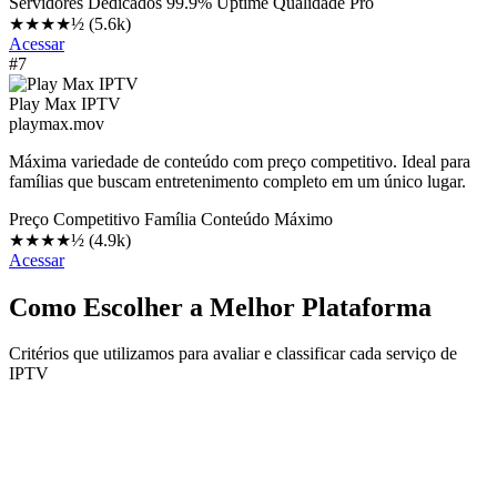
Servidores Dedicados
99.9% Uptime
Qualidade Pro
★★★★½
(5.6k)
Acessar
#7
Play Max IPTV
playmax.mov
Máxima variedade de conteúdo com preço competitivo. Ideal para
famílias que buscam entretenimento completo em um único lugar.
Preço Competitivo
Família
Conteúdo Máximo
★★★★½
(4.9k)
Acessar
Como Escolher a Melhor Plataforma
Critérios que utilizamos para avaliar e classificar cada serviço de
IPTV