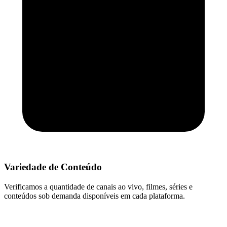
Variedade de Conteúdo
Verificamos a quantidade de canais ao vivo, filmes, séries e
conteúdos sob demanda disponíveis em cada plataforma.