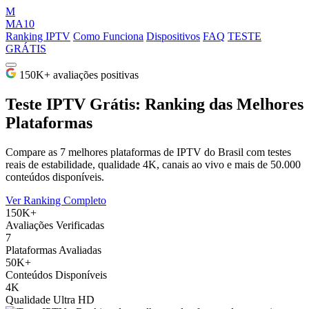
M
MA10
Ranking IPTV
Como Funciona
Dispositivos
FAQ
TESTE
GRÁTIS
150K+ avaliações positivas
Teste IPTV
Grátis: Ranking das Melhores
Plataformas
Compare as 7 melhores plataformas de IPTV do Brasil com testes
reais de estabilidade, qualidade 4K, canais ao vivo e mais de 50.000
conteúdos disponíveis.
Ver Ranking Completo
150K+
Avaliações Verificadas
7
Plataformas Avaliadas
50K+
Conteúdos Disponíveis
4K
Qualidade Ultra HD