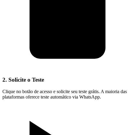
2. Solicite o Teste
Clique no botão de acesso e solicite seu teste grátis. A maioria das
plataformas oferece teste automático via WhatsApp.