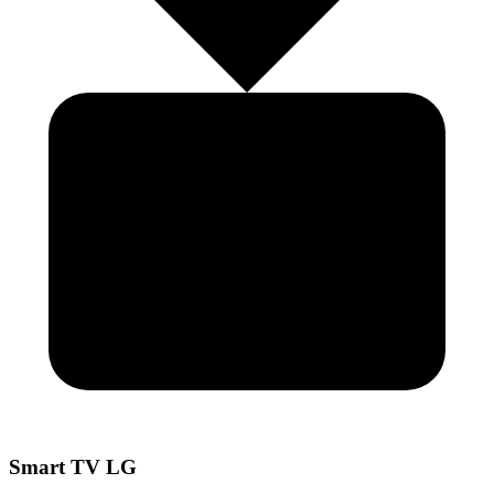
Smart TV LG