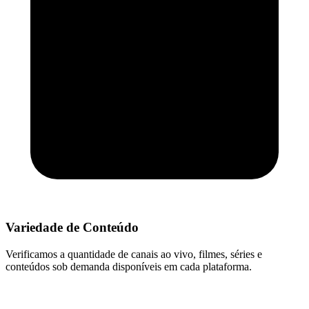
Variedade de Conteúdo
Verificamos a quantidade de canais ao vivo, filmes, séries e
conteúdos sob demanda disponíveis em cada plataforma.