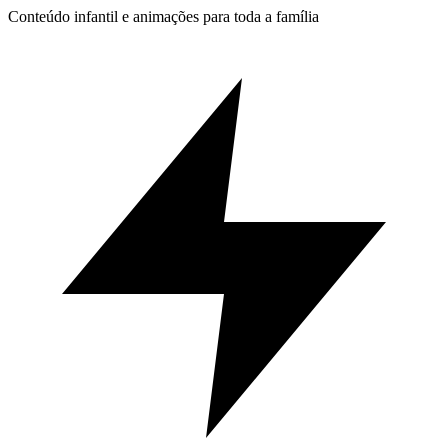
Conteúdo infantil e animações para toda a família