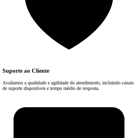
Suporte ao Cliente
Avaliamos a qualidade e agilidade do atendimento, incluindo canais
de suporte disponíveis e tempo médio de resposta.