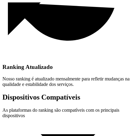
Ranking Atualizado
Nosso ranking é atualizado mensalmente para refletir mudanças na
qualidade e estabilidade dos serviços.
Dispositivos Compatíveis
As plataformas do ranking são compatíveis com os principais
dispositivos