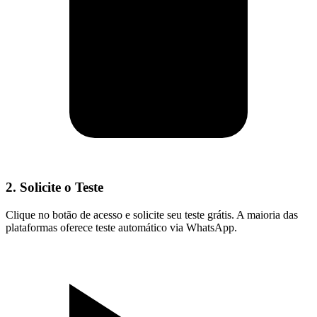
2. Solicite o Teste
Clique no botão de acesso e solicite seu teste grátis. A maioria das
plataformas oferece teste automático via WhatsApp.