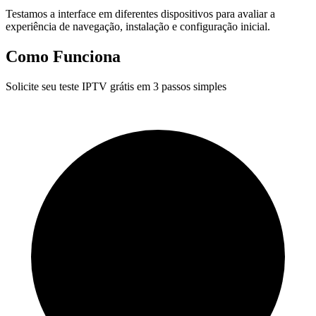
Testamos a interface em diferentes dispositivos para avaliar a
experiência de navegação, instalação e configuração inicial.
Como Funciona
Solicite seu teste IPTV grátis em 3 passos simples