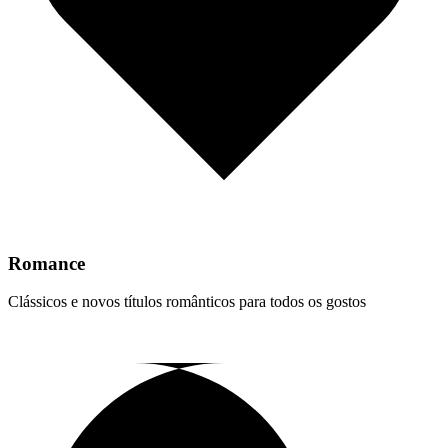
Romance
Clássicos e novos títulos românticos para todos os gostos