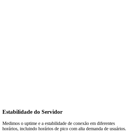
Estabilidade do Servidor
Medimos o uptime e a estabilidade de conexão em diferentes
horários, incluindo horários de pico com alta demanda de usuários.