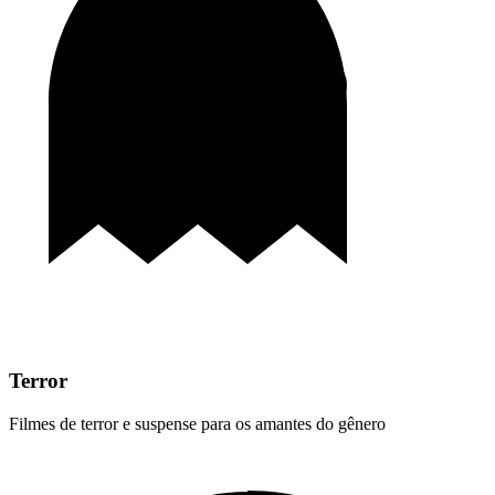
Terror
Filmes de terror e suspense para os amantes do gênero