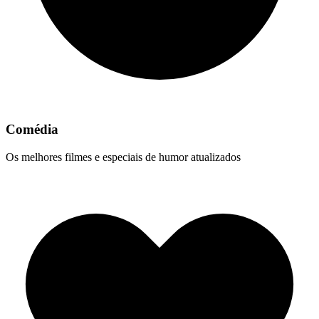
Comédia
Os melhores filmes e especiais de humor atualizados