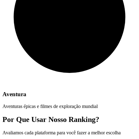
Aventura
Aventuras épicas e filmes de exploração mundial
Por Que Usar Nosso Ranking?
Avaliamos cada plataforma para você fazer a melhor escolha