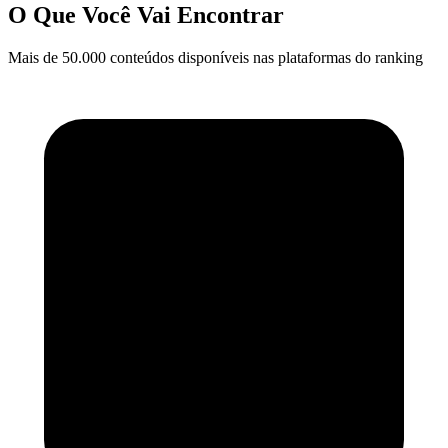
O Que Você Vai Encontrar
Mais de 50.000 conteúdos disponíveis nas plataformas do ranking