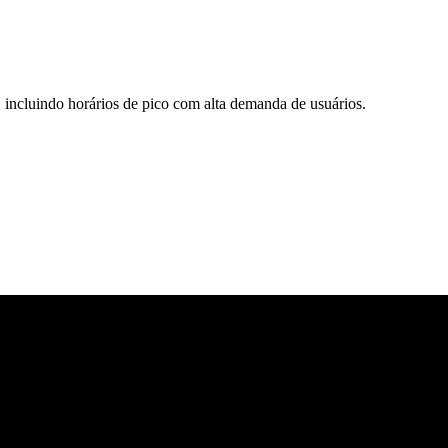
 incluindo horários de pico com alta demanda de usuários.