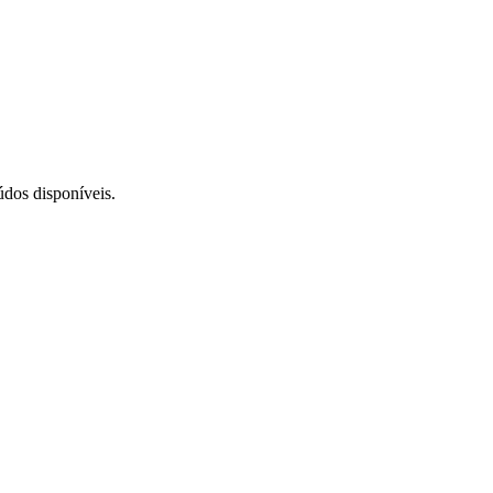
údos disponíveis.