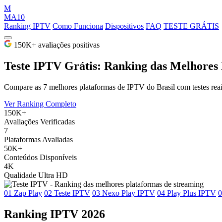
M
MA10
Ranking IPTV
Como Funciona
Dispositivos
FAQ
TESTE GRÁTIS
150K+ avaliações positivas
Teste IPTV
Grátis: Ranking das Melhores
Compare as 7 melhores plataformas de IPTV do Brasil com testes reais
Ver Ranking Completo
150K+
Avaliações Verificadas
7
Plataformas Avaliadas
50K+
Conteúdos Disponíveis
4K
Qualidade Ultra HD
01
Zap Play
02
Teste IPTV
03
Nexo Play IPTV
04
Play Plus IPTV
0
Ranking IPTV 2026