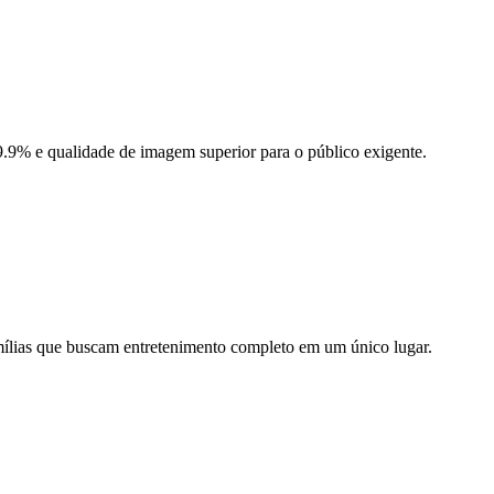
.9% e qualidade de imagem superior para o público exigente.
ílias que buscam entretenimento completo em um único lugar.