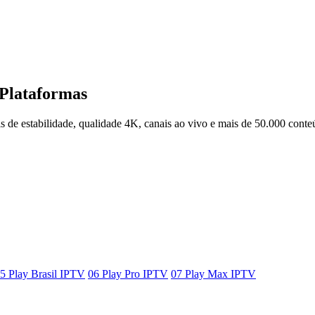
 Plataformas
 de estabilidade, qualidade 4K, canais ao vivo e mais de 50.000 conte
5
Play Brasil IPTV
06
Play Pro IPTV
07
Play Max IPTV